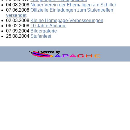
04.08.2008
Neuer Verein der Ehemaligen am Schiller
07.06.2008
Offizielle Einladungen zum Stufentreffen
versendet
02.03.2008
Kleine Homepage-Verbesserungen
06.02.2008
10 Jahre Abitanic
07.09.2004
Bildergalerie
25.08.2004
Stufenfest